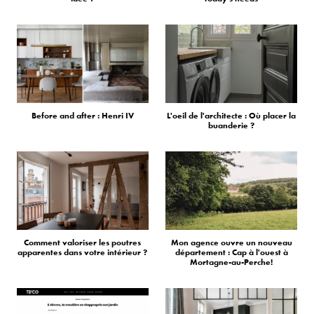
Before and after : Henri IV
L'oeil de l'architecte : Où placer la
buanderie ?
Comment valoriser les poutres
Mon agence ouvre un nouveau
apparentes dans votre intérieur ?
département : Cap à l'ouest à
Mortagne-au-Perche!