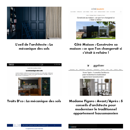
L'oeil de l'architecte : La
Côté Maison : Construire sa
mécanique des sols
maison : ce que l'on changerait si
c'était à refaire !
Traits D'co : La mécanique des sols
Madame Figaro : Avant/Après : 5
conseils d'architecte pour
moderniser le traditionnel
appartement haussmannien