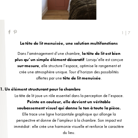
1 | 7
La tête de lit menuisée, une solution multifonctions
Dans l’aménagement d’une chambre,
la tête de lit est bien
plus qu’un simple élément décoratif
. Lorsqu’elle est conçue
sur-mesure
, elle structure l’espace, optimise le rangement et
crée une atmosphère unique. Tour d’horizon des possibilités
offertes par une
tête de lit menuisée
.
1. Un élément structurant pour la chambre
La tête de lit joue un rôle essentiel dans la perception de l’espace.
Peinte en couleur, elle devient un véritable
soubassement visuel qui donne le ton à toute la pièce.
Elle trace une ligne horizontale graphique qui allonge la
perspective et donne de l’ampleur à la chambre. Son impact est
immédiat : elle crée une harmonie visuelle et renforce le caractère
du lieu.