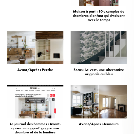
Maison à part : 10 exemples de
chambres d'enfant qui évoluent
avec le temps
Avant/Après : Perche
Focus : Le vert, une alternative
originale au bleu
Le journal des Femmes : Avant-
Avant/Après : Jeuneurs
après : un appart' gagne une
chambre et de la lumière