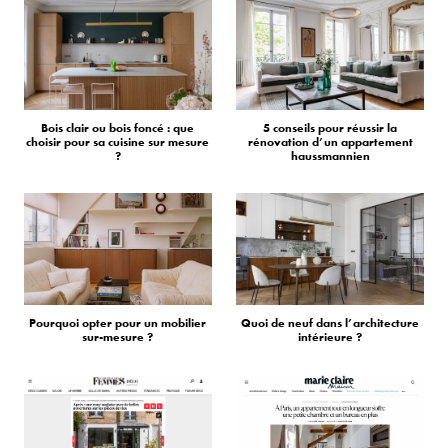
Bois clair ou bois foncé : que
5 conseils pour réussir la
choisir pour sa cuisine sur mesure
rénovation d’un appartement
?
haussmannien
Pourquoi opter pour un mobilier
Quoi de neuf dans l’architecture
sur-mesure ?
intérieure ?