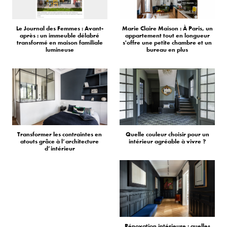
Le Journal des Femmes : Avant-
Marie Claire Maison : À Paris, un
après : un immeuble délabré
appartement tout en longueur
transformé en maison familiale
s'offre une petite chambre et un
lumineuse
bureau en plus
Transformer les contraintes en
Quelle couleur choisir pour un
atouts grâce à l’architecture
intérieur agréable à vivre ?
d’intérieur
Rénovation intérieure : quelles