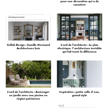
pour une décoration qui a du
caractère
Collab Design : Camille Hermand
L'oeil de l'architecte : Le plan
Architectures bois
électrique, l’architecture invisible
qui fait toute la différence
L'oeil de l'architecte : Aménager
Inspiration : petite salle d’eau,
un jardin avec une piscine en
grand style
région parisienne