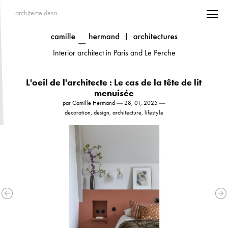
architecte desa
Interior architect in Paris and Le Perche
L'oeil de l'architecte : Le cas de la tête de lit
menuisée
par Camille Hermand ― 28, 01, 2025 ―
decoration, design, architecture, lifestyle