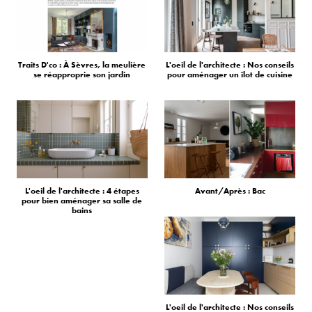
Traits D'co : À Sèvres, la meulière
L'oeil de l'architecte : Nos conseils
se réapproprie son jardin
pour aménager un îlot de cuisine
L'oeil de l'architecte : 4 étapes
Avant/Après : Bac
pour bien aménager sa salle de
bains
L'oeil de l'architecte : Nos conseils