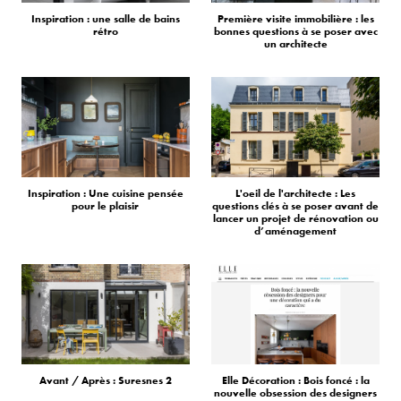
Inspiration : une salle de bains
Première visite immobilière : les
rétro
bonnes questions à se poser avec
un architecte
Inspiration : Une cuisine pensée
L'oeil de l'architecte : Les
pour le plaisir
questions clés à se poser avant de
lancer un projet de rénovation ou
d’aménagement
Avant / Après : Suresnes 2
Elle Décoration : Bois foncé : la
nouvelle obsession des designers