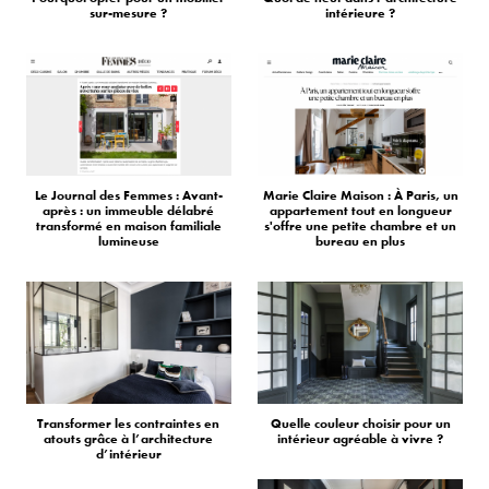
sur-mesure ?
intérieure ?
Le Journal des Femmes : Avant-
Marie Claire Maison : À Paris, un
après : un immeuble délabré
appartement tout en longueur
transformé en maison familiale
s'offre une petite chambre et un
lumineuse
bureau en plus
Transformer les contraintes en
Quelle couleur choisir pour un
atouts grâce à l’architecture
intérieur agréable à vivre ?
d’intérieur