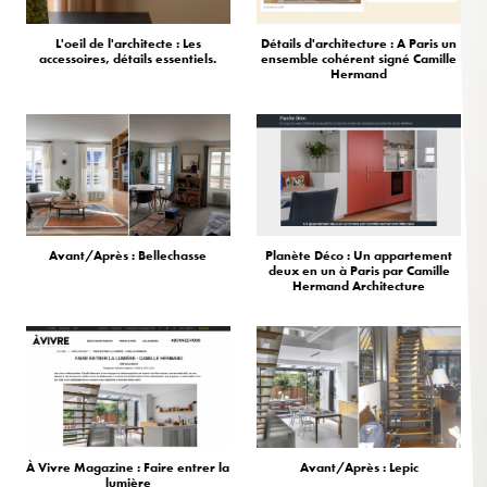
L'oeil de l'architecte : Les
Détails d'architecture : A Paris un
accessoires, détails essentiels.
ensemble cohérent signé Camille
Hermand
Avant/Après : Bellechasse
Planète Déco : Un appartement
deux en un à Paris par Camille
Hermand Architecture
À Vivre Magazine : Faire entrer la
Avant/Après : Lepic
lumière