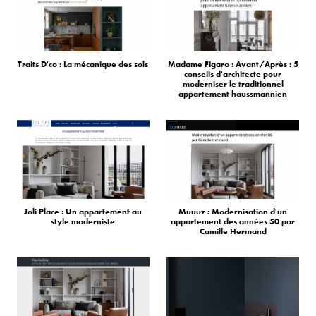
Traits D'co : La mécanique des sols
Madame Figaro : Avant/Après : 5
conseils d'architecte pour
moderniser le traditionnel
appartement haussmannien
Joli Place : Un appartement au
Muuuz : Modernisation d'un
style moderniste
appartement des années 50 par
Camille Hermand