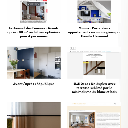
Le Journal des Femmes : Avant-
Muuuz : Paris : deux
après : 30 m² archi bien optimisés
appartements en un imaginés par
pour 4 personnes
Camille Hermand
Avant/Après : République
ELLE Déco : Un duplex avec
terrasse sublimé par le
minimalisme du blanc et bois