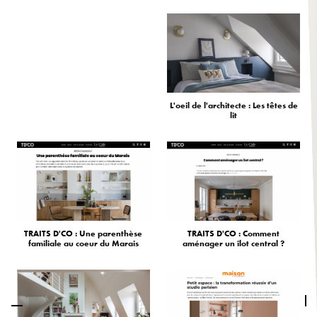
L'oeil de l'architecte : Les têtes de
lit
TRAITS D'CO : Une parenthèse
TRAITS D'CO : Comment
familiale au coeur du Marais
aménager un îlot central ?