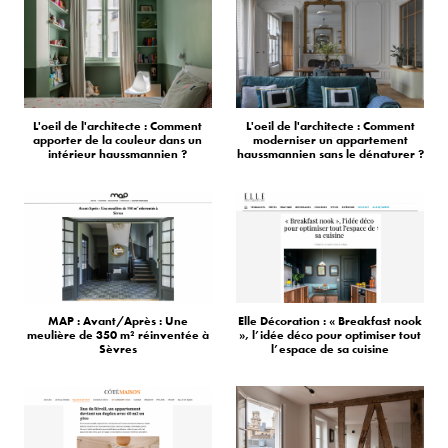
L'oeil de l'architecte : Comment
L'oeil de l'architecte : Comment
apporter de la couleur dans un
moderniser un appartement
intérieur haussmannien ?
haussmannien sans le dénaturer ?
MAP : Avant/Après : Une
Elle Décoration : « Breakfast nook
meulière de 350 m² réinventée à
», l’idée déco pour optimiser tout
Sèvres
l’espace de sa cuisine