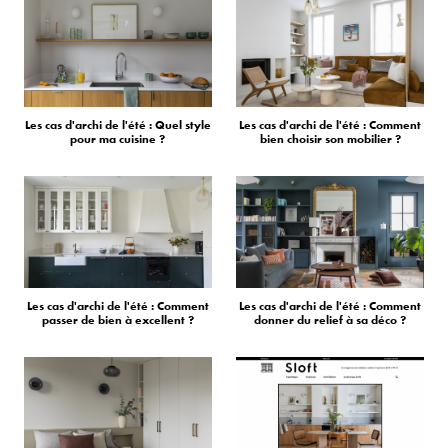
Les cas d'archi de l'été : Quel style
Les cas d'archi de l'été : Comment
pour ma cuisine ?
bien choisir son mobilier ?
Les cas d'archi de l'été : Comment
Les cas d'archi de l'été : Comment
passer de bien à excellent ?
donner du relief à sa déco ?