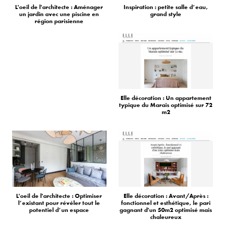
L'oeil de l'architecte : Aménager
Inspiration : petite salle d’eau,
un jardin avec une piscine en
grand style
région parisienne
Elle décoration : Un appartement
typique du Marais optimisé sur 72
m2
L'oeil de l'architecte : Optimiser
Elle décoration : Avant/Après :
l’existant pour révéler tout le
fonctionnel et esthétique, le pari
potentiel d’un espace
gagnant d'un 50m2 optimisé mais
chaleureux