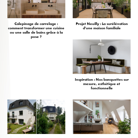
Calepinage de carrelage :
Projet Neuilly : La surélévation
comment transformer une cuisine
d'une maison familiale
ou une salle de bains grâce à la
pose ?
Inspiration : Nos banquettes sur
mesure, esthétique et
fonctionnelle