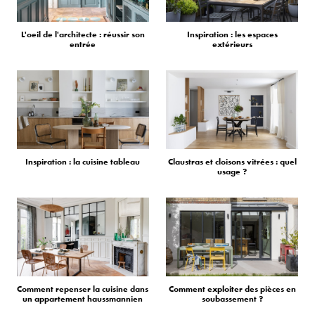
L'oeil de l'architecte : réussir son
Inspiration : les espaces
entrée
extérieurs
Inspiration : la cuisine tableau
Claustras et cloisons vitrées : quel
usage ?
Comment repenser la cuisine dans
Comment exploiter des pièces en
un appartement haussmannien
soubassement ?