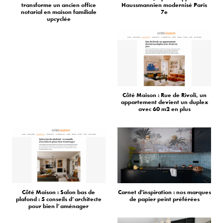
transforme un ancien office
Haussmannien modernisé Paris
notarial en maison familiale
7e
upcyclée
Côté Maison : Rue de Rivoli, un
appartement devient un duplex
avec 60 m2 en plus
Côté Maison : Salon bas de
Carnet d'inspiration : nos marques
plafond : 5 conseils d’architecte
de papier peint préférées
pour bien l’aménager