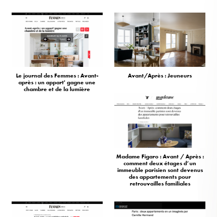
Le journal des Femmes : Avant-
Avant/Après : Jeuneurs
après : un appart' gagne une
chambre et de la lumière
Madame Figaro : Avant / Après :
comment deux étages d’un
immeuble parisien sont devenus
des appartements pour
retrouvailles familiales