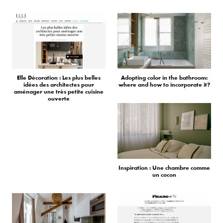
Elle Décoration : Les plus belles
Adopting color in the bathroom:
idées des architectes pour
where and how to incorporate it?
aménager une très petite cuisine
ouverte
Inspiration : Une chambre comme
un cocon