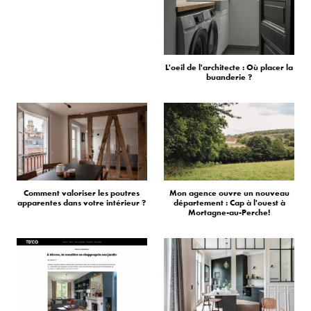
L'oeil de l'architecte : Où placer la
buanderie ?
Comment valoriser les poutres
Mon agence ouvre un nouveau
apparentes dans votre intérieur ?
département : Cap à l'ouest à
Mortagne-au-Perche!