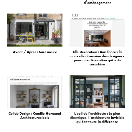
d’aménagement
Avant / Après : Suresnes 2
Elle Décoration : Bois foncé : la
nouvelle obsession des designers
pour une décoration qui a du
caractère
Collab Design : Camille Hermand
L'oeil de l'architecte : Le plan
Architectures bois
électrique, l’architecture invisible
qui fait toute la différence