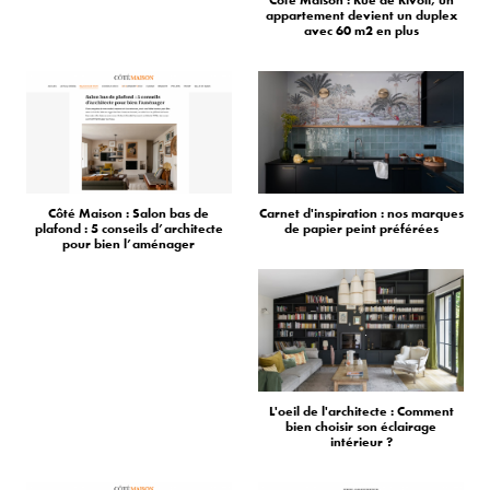
appartement devient un duplex
avec 60 m2 en plus
Côté Maison : Salon bas de
Carnet d'inspiration : nos marques
plafond : 5 conseils d’architecte
de papier peint préférées
pour bien l’aménager
L'oeil de l'architecte : Comment
bien choisir son éclairage
intérieur ?