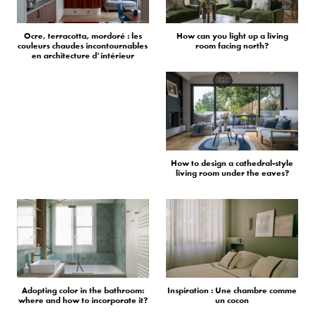
Ocre, terracotta, mordoré : les
How can you light up a living
couleurs chaudes incontournables
room facing north?
en architecture d’intérieur
How to design a cathedral-style
living room under the eaves?
Adopting color in the bathroom:
Inspiration : Une chambre comme
where and how to incorporate it?
un cocon