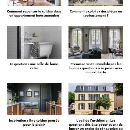
Comment repenser la cuisine dans
Comment exploiter des pièces en
un appartement haussmannien
soubassement ?
Inspiration : une salle de bains
Première visite immobilière : les
rétro
bonnes questions à se poser avec
un architecte
Inspiration : Une cuisine pensée
L'oeil de l'architecte : Les
pour le plaisir
questions clés à se poser avant de
lancer un projet de rénovation ou