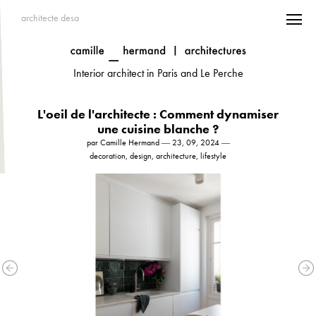
architecte desa
Interior architect in Paris and Le Perche
L'oeil de l'architecte : Comment dynamiser
une cuisine blanche ?
par Camille Hermand ― 23, 09, 2024 ―
decoration, design, architecture, lifestyle