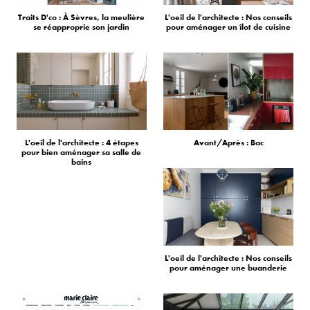
Traits D'co : À Sèvres, la meulière
L'oeil de l'architecte : Nos conseils
se réapproprie son jardin
pour aménager un îlot de cuisine
L'oeil de l'architecte : 4 étapes
Avant/Après : Bac
pour bien aménager sa salle de
bains
L'oeil de l'architecte : Nos conseils
pour aménager une buanderie