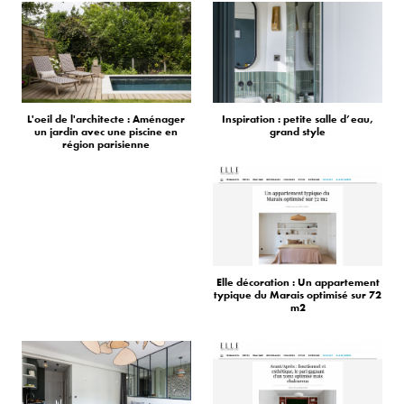
L'oeil de l'architecte : Aménager
Inspiration : petite salle d’eau,
un jardin avec une piscine en
grand style
région parisienne
Elle décoration : Un appartement
typique du Marais optimisé sur 72
m2