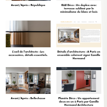
Avant/Après : République
ELLE Déco : Un duplex avec
terrasse sublimé par le
minimalisme du blanc et bois
L'oeil de l'architecte : Les
Détails d'architecture : A Paris un
accessoires, détails essentiels.
ensemble cohérent signé Camille
Hermand
Avant/Après : Bellechasse
Planète Déco : Un appartement
deux en un à Paris par Camille
Hermand Architecture