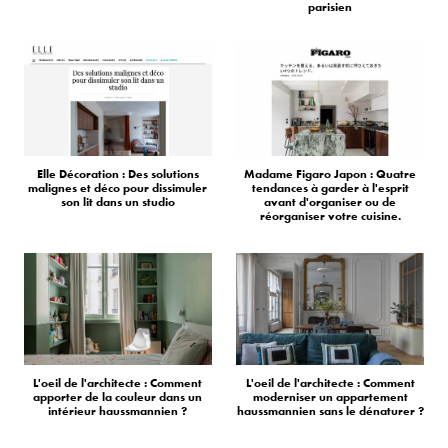
parisien
Elle Décoration : Des solutions
Madame Figaro Japon : Quatre
malignes et déco pour dissimuler
tendances à garder à l'esprit
son lit dans un studio
avant d'organiser ou de
réorganiser votre cuisine.
L'oeil de l'architecte : Comment
L'oeil de l'architecte : Comment
apporter de la couleur dans un
moderniser un appartement
intérieur haussmannien ?
haussmannien sans le dénaturer ?