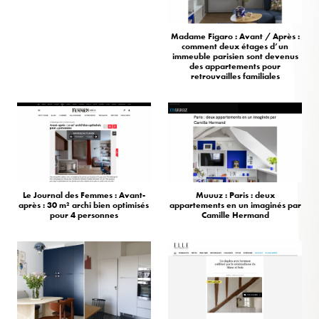
Madame Figaro : Avant / Après :
comment deux étages d’un
immeuble parisien sont devenus
des appartements pour
retrouvailles familiales
Le Journal des Femmes : Avant-
Muuuz : Paris : deux
après : 30 m² archi bien optimisés
appartements en un imaginés par
pour 4 personnes
Camille Hermand