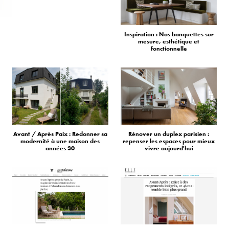
Inspiration : Nos banquettes sur
mesure, esthétique et
fonctionnelle
Avant / Après Paix : Redonner sa
Rénover un duplex parisien :
modernité à une maison des
repenser les espaces pour mieux
années 30
vivre aujourd'hui