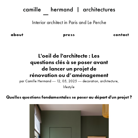
Interior architect in Paris and Le Perche
about
press
contact
L'oeil de l'architecte : Les
questions clés à se poser avant
de lancer un projet de
rénovation ou d’aménagement
par Camille Hermand ― 12, 05, 2025 ― decoration, architecture,
lifestyle
Quelles questions fondamentales se poser au départ d'un projet ?