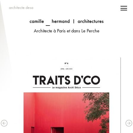
architecte desa
Architecte à Paris et dans Le Perche