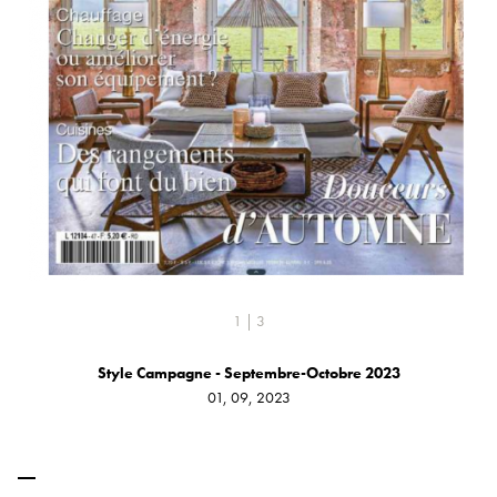
1 | 3
Style Campagne - Septembre-Octobre 2023
01, 09, 2023