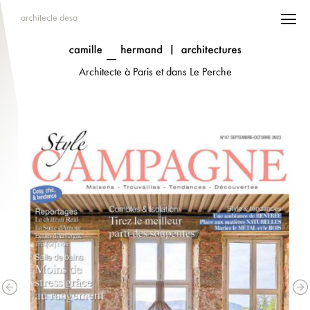
architecte desa
Architecte à Paris et dans Le Perche