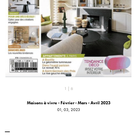
1 | 6
Maisons à vivre - Février - Mars - Avril 2023
01, 03, 2023