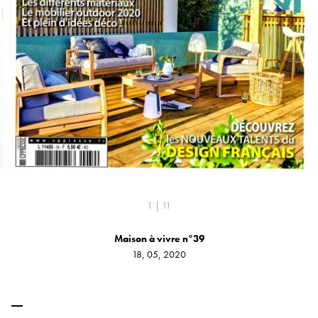
1 | 11
Maison à vivre n°39
18, 05, 2020