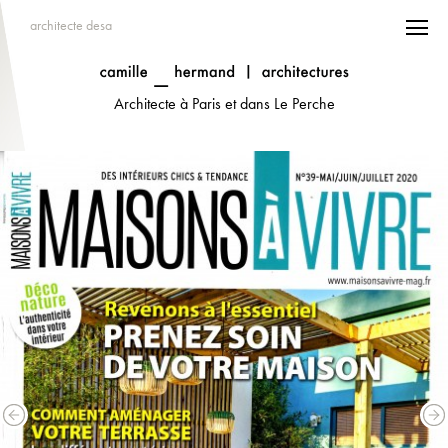
architecte desa
Architecte à Paris et dans Le Perche