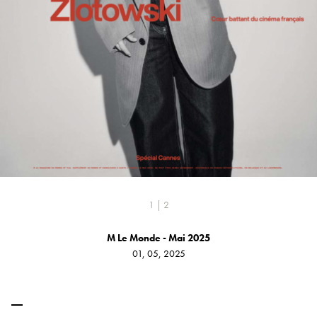
1 | 2
M Le Monde - Mai 2025
01, 05, 2025