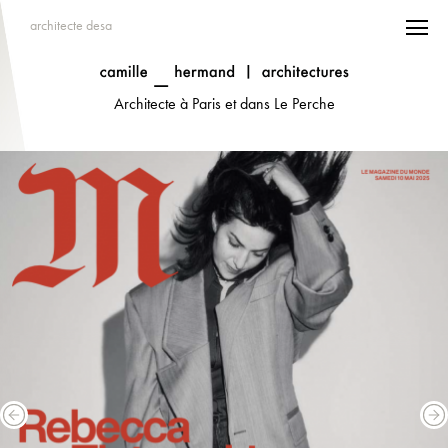
architecte desa
Architecte à Paris et dans Le Perche