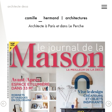
architecte desa
Architecte à Paris et dans Le Perche