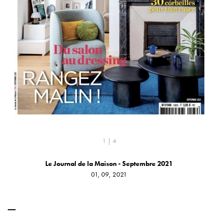
1 | 4
Le Journal de la Maison - Septembre 2021
01, 09, 2021