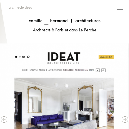
architecte desa
Architecte à Paris et dans Le Perche