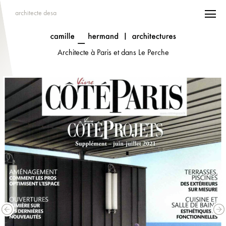
architecte desa
Architecte à Paris et dans Le Perche