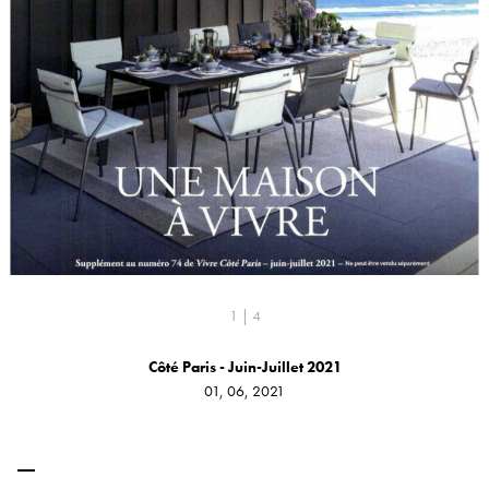
1 | 4
Côté Paris - Juin-Juillet 2021
01, 06, 2021