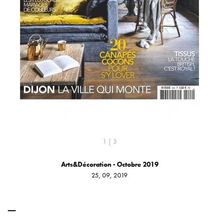
1 | 3
Arts&Décoration - Octobre 2019
25, 09, 2019