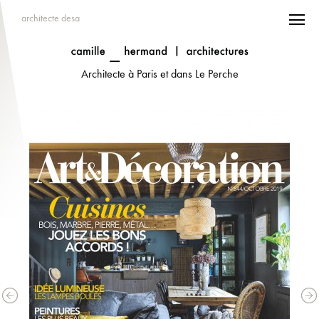
architecte desa
Architecte à Paris et dans Le Perche