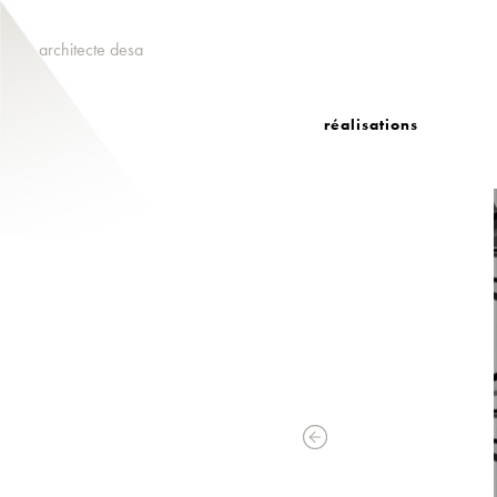
architecte desa
réalisations