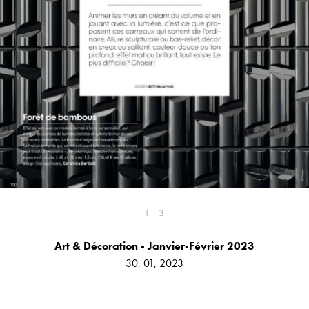
1 | 3
Art & Décoration - Janvier-Février 2023
30, 01, 2023