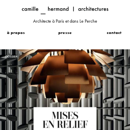
Architecte à Paris et dans Le Perche
à propos
presse
contact