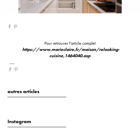
Pour retrouver l'article complet
:
https://www.marieclaire.fr/maison/relooking-
cuisine,1464040.asp
autres articles
Instagram