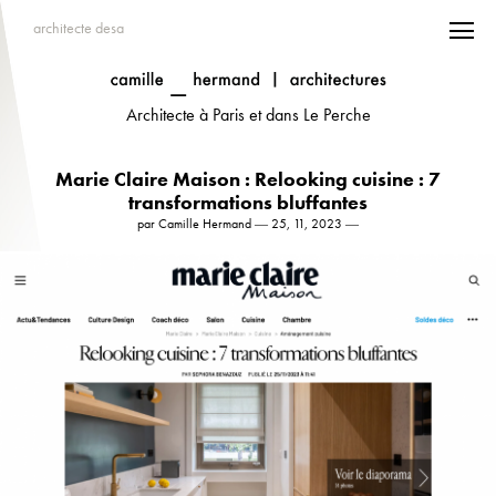
architecte desa
Architecte à Paris et dans Le Perche
Marie Claire Maison : Relooking cuisine : 7
transformations bluffantes
par Camille Hermand ― 25, 11, 2023 ―