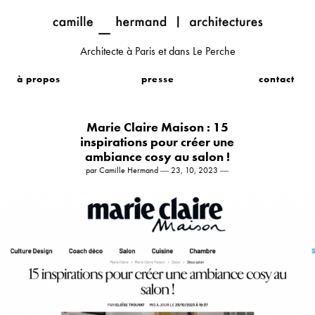
Architecte à Paris et dans Le Perche
à propos
presse
contact
Marie Claire Maison : 15
inspirations pour créer une
ambiance cosy au salon !
par Camille Hermand ― 23, 10, 2023 ―