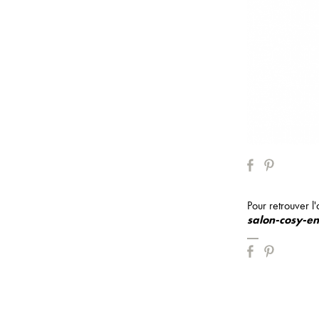
Pour retrouver l'
salon-cosy-