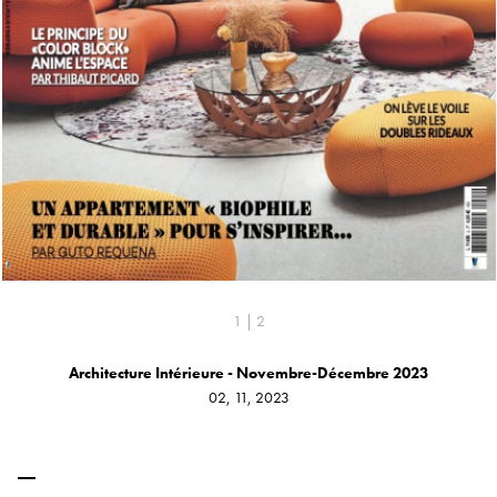
1 | 2
Architecture Intérieure - Novembre-Décembre 2023
02, 11, 2023